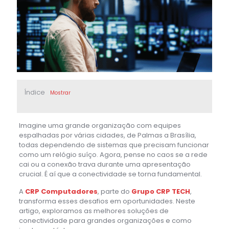
Índice
Mostrar
Imagine uma grande organização com equipes
espalhadas por várias cidades, de Palmas a Brasília,
todas dependendo de sistemas que precisam funcionar
como um relógio suíço. Agora, pense no caos se a rede
cai ou a conexão trava durante uma apresentação
crucial. É aí que a conectividade se torna fundamental.
A
CRP Computadores
, parte do
Grupo CRP TECH
,
transforma esses desafios em oportunidades. Neste
artigo, exploramos as melhores soluções de
conectividade para grandes organizações e como