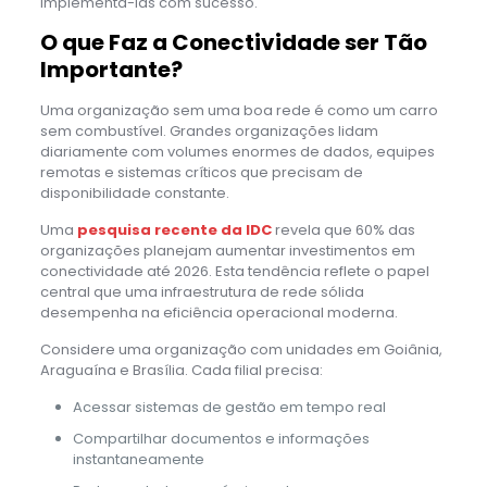
implementá-las com sucesso.
O que Faz a Conectividade ser Tão
Importante?
Uma organização sem uma boa rede é como um carro
sem combustível. Grandes organizações lidam
diariamente com volumes enormes de dados, equipes
remotas e sistemas críticos que precisam de
disponibilidade constante.
Uma
pesquisa recente da IDC
revela que 60% das
organizações planejam aumentar investimentos em
conectividade até 2026. Esta tendência reflete o papel
central que uma infraestrutura de rede sólida
desempenha na eficiência operacional moderna.
Considere uma organização com unidades em Goiânia,
Araguaína e Brasília. Cada filial precisa:
Acessar sistemas de gestão em tempo real
Compartilhar documentos e informações
instantaneamente