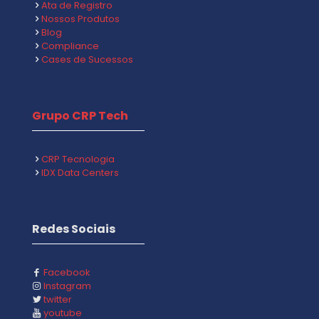
Ata de Registro
Nossos Produtos
Blog
Compliance
Cases de Sucessos
Grupo CRP Tech
CRP Tecnologia
IDX Data Centers
Redes Sociais
Facebook
Instagram
twitter
youtube