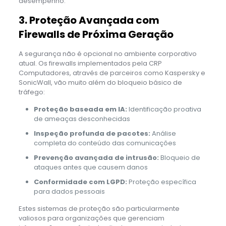
desempenho.
3. Proteção Avançada com
Firewalls de Próxima Geração
A segurança não é opcional no ambiente corporativo
atual. Os firewalls implementados pela CRP
Computadores, através de parceiros como Kaspersky e
SonicWall, vão muito além do bloqueio básico de
tráfego:
Proteção baseada em IA:
Identificação proativa
de ameaças desconhecidas
Inspeção profunda de pacotes:
Análise
completa do conteúdo das comunicações
Prevenção avançada de intrusão:
Bloqueio de
ataques antes que causem danos
Conformidade com LGPD:
Proteção específica
para dados pessoais
Estes sistemas de proteção são particularmente
valiosos para organizações que gerenciam