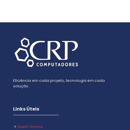
Eficiência em cada projeto, tecnologia em cada
solução.
Links Úteis
Quem Somos