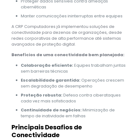
Proteger dados sensíveis contra ameaças
cibernéticas
Manter comunicações ininterruptas entre equipes
A CRP Computadores já implementou soluções de
conectividade para dezenas de organizações, desde
redes corporativas de alta performance até sistemas
avançados de proteção digital.
Benefícios de uma conectividade bem planejada:
Colaboração eficiente:
Equipes trabalham juntas
sem barreiras técnicas
Escalabilidade garantida:
Operações crescem
sem degradação de desempenho
Proteção robusta:
Defesa contra ciberataques
cada vez mais sofisticados
Continuidade de negócios:
Minimização de
tempo de inatividade em falhas
Principais Desafios de
Conectividade