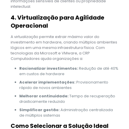
informações sensíveis de clientes ou propriedade
intelectual.
4. Virtualização para Agilidade
Operacional
A virtualização permite extrair máximo valor do
investimento em hardware, criando múltiplos ambientes
lógicos em uma mesma infraestrutura física. Com
tecnologias da Microsoft e VMware, a CRP
Computadores ajuda organizações a:
Racionalizar investimentos:
Redução de até 40%
em custos de hardware
Acelerar implementações:
Provisionamento
rápido de novos ambientes
Melhorar continuidade:
Tempo de recuperação
drasticamente reduzido
Simplificar gestão:
Administração centralizada
de múltiplos sistemas
Como Selecionar a Solução Ideal