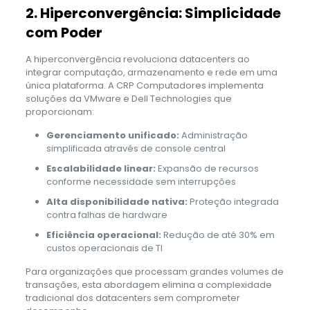
2. Hiperconvergência: Simplicidade
com Poder
A hiperconvergência revoluciona datacenters ao
integrar computação, armazenamento e rede em uma
única plataforma. A CRP Computadores implementa
soluções da VMware e Dell Technologies que
proporcionam:
Gerenciamento unificado:
Administração
simplificada através de console central
Escalabilidade linear:
Expansão de recursos
conforme necessidade sem interrupções
Alta disponibilidade nativa:
Proteção integrada
contra falhas de hardware
Eficiência operacional:
Redução de até 30% em
custos operacionais de TI
Para organizações que processam grandes volumes de
transações, esta abordagem elimina a complexidade
tradicional dos datacenters sem comprometer