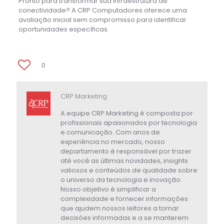
Pronto para transformar sua infraestrutura de
conectividade? A CRP Computadores oferece uma
avaliação inicial sem compromisso para identificar
oportunidades específicas.
0
CRP Marketing
A equipe CRP Marketing é composta por
profissionais apaixonados por tecnologia
e comunicação. Com anos de
experiência no mercado, nosso
departamento é responsável por trazer
até você as últimas novidades, insights
valiosos e conteúdos de qualidade sobre
o universo da tecnologia e inovação.
Nosso objetivo é simplificar a
complexidade e fornecer informações
que ajudem nossos leitores a tomar
decisões informadas e a se manterem