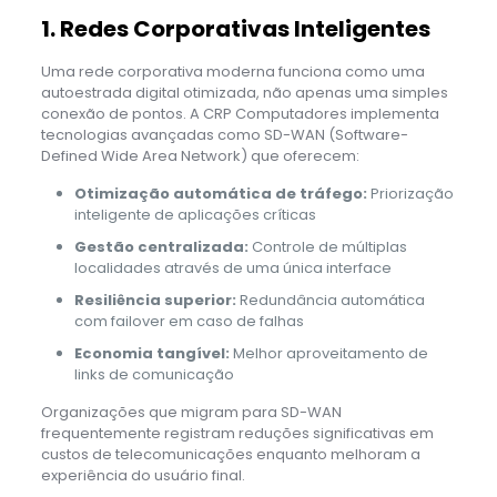
1. Redes Corporativas Inteligentes
Uma rede corporativa moderna funciona como uma
autoestrada digital otimizada, não apenas uma simples
conexão de pontos. A CRP Computadores implementa
tecnologias avançadas como SD-WAN (Software-
Defined Wide Area Network) que oferecem:
Otimização automática de tráfego:
Priorização
inteligente de aplicações críticas
Gestão centralizada:
Controle de múltiplas
localidades através de uma única interface
Resiliência superior:
Redundância automática
com failover em caso de falhas
Economia tangível:
Melhor aproveitamento de
links de comunicação
Organizações que migram para SD-WAN
frequentemente registram reduções significativas em
custos de telecomunicações enquanto melhoram a
experiência do usuário final.