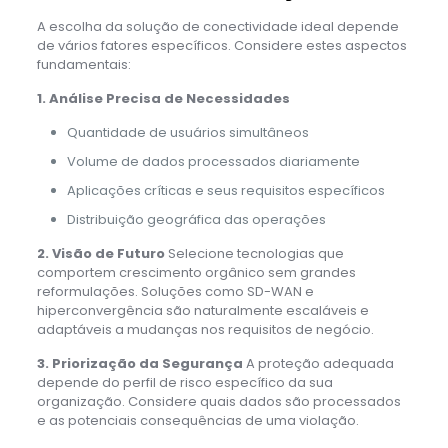
A escolha da solução de conectividade ideal depende
de vários fatores específicos. Considere estes aspectos
fundamentais:
1. Análise Precisa de Necessidades
Quantidade de usuários simultâneos
Volume de dados processados diariamente
Aplicações críticas e seus requisitos específicos
Distribuição geográfica das operações
2. Visão de Futuro
Selecione tecnologias que
comportem crescimento orgânico sem grandes
reformulações. Soluções como SD-WAN e
hiperconvergência são naturalmente escaláveis e
adaptáveis a mudanças nos requisitos de negócio.
3. Priorização da Segurança
A proteção adequada
depende do perfil de risco específico da sua
organização. Considere quais dados são processados
e as potenciais consequências de uma violação.