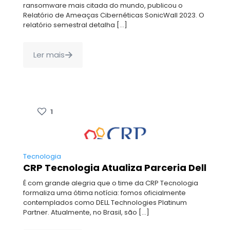
ransomware mais citada do mundo, publicou o
Relatório de Ameaças Cibernéticas SonicWall 2023. O
relatório semestral detalha
[…]
Ler mais
1
Tecnologia
CRP Tecnologia Atualiza Parceria Dell
É com grande alegria que o time da CRP Tecnologia
formaliza uma ótima notícia: fomos oficialmente
contemplados como DELL Technologies Platinum
Partner. Atualmente, no Brasil, são
[…]