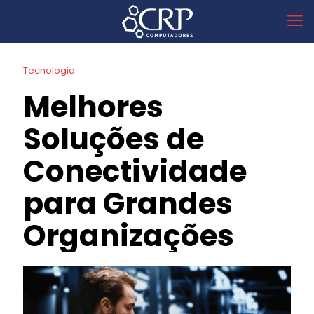
Tecnologia
Melhores
Soluções de
Conectividade
para Grandes
Organizações