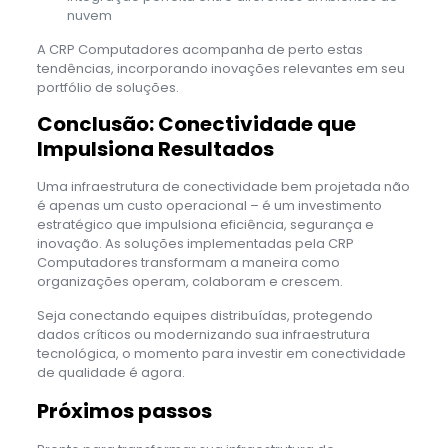
nuvem
A CRP Computadores acompanha de perto estas
tendências, incorporando inovações relevantes em seu
portfólio de soluções.
Conclusão: Conectividade que
Impulsiona Resultados
Uma infraestrutura de conectividade bem projetada não
é apenas um custo operacional – é um investimento
estratégico que impulsiona eficiência, segurança e
inovação. As soluções implementadas pela CRP
Computadores transformam a maneira como
organizações operam, colaboram e crescem.
Seja conectando equipes distribuídas, protegendo
dados críticos ou modernizando sua infraestrutura
tecnológica, o momento para investir em conectividade
de qualidade é agora.
Próximos passos