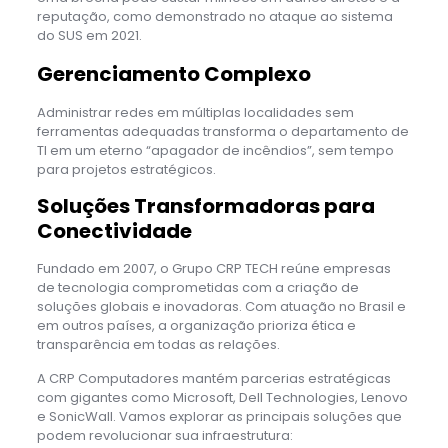
reputação, como demonstrado no ataque ao sistema
do SUS em 2021.
Gerenciamento Complexo
Administrar redes em múltiplas localidades sem
ferramentas adequadas transforma o departamento de
TI em um eterno “apagador de incêndios”, sem tempo
para projetos estratégicos.
Soluções Transformadoras para
Conectividade
Fundado em 2007, o Grupo CRP TECH reúne empresas
de tecnologia comprometidas com a criação de
soluções globais e inovadoras. Com atuação no Brasil e
em outros países, a organização prioriza ética e
transparência em todas as relações.
A CRP Computadores mantém parcerias estratégicas
com gigantes como Microsoft, Dell Technologies, Lenovo
e SonicWall. Vamos explorar as principais soluções que
podem revolucionar sua infraestrutura: