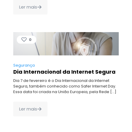
Ler mais
0
Segurança
Dia Internacional da Internet Segura
Dia 7 de fevereiro é o Dia Internacional da Internet
Segura, também conhecido como Safer Internet Day.
Essa data foi criada na União Europeia, pela Rede
[…]
Ler mais