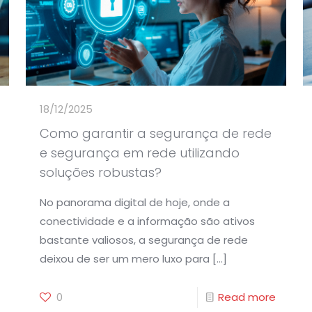
18/12/2025
Como garantir a segurança de rede
e segurança em rede utilizando
soluções robustas?
No panorama digital de hoje, onde a
conectividade e a informação são ativos
bastante valiosos, a segurança de rede
deixou de ser um mero luxo para
[…]
0
Read more