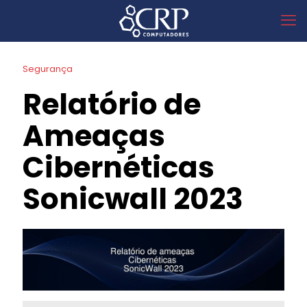
Segurança
Relatório de
Ameaças
Cibernéticas
Sonicwall 2023