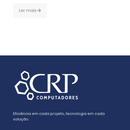
Ler mais
Eficiência em cada projeto, tecnologia em cada
solução.