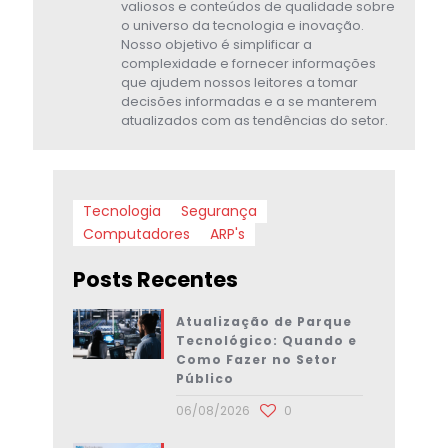
valiosos e conteúdos de qualidade sobre
o universo da tecnologia e inovação.
Nosso objetivo é simplificar a
complexidade e fornecer informações
que ajudem nossos leitores a tomar
decisões informadas e a se manterem
atualizados com as tendências do setor.
Tecnologia
Segurança
Computadores
ARP's
Posts Recentes
Atualização de Parque
Tecnológico: Quando e
Como Fazer no Setor
Público
06/08/2026
0