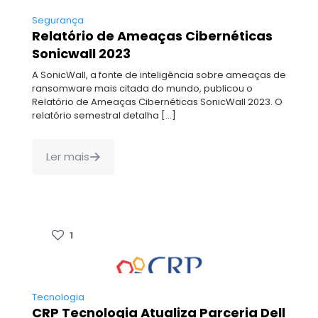
Segurança
Relatório de Ameaças Cibernéticas
Sonicwall 2023
A SonicWall, a fonte de inteligência sobre ameaças de
ransomware mais citada do mundo, publicou o
Relatório de Ameaças Cibernéticas SonicWall 2023. O
relatório semestral detalha
[…]
Ler mais
1
Tecnologia
CRP Tecnologia Atualiza Parceria Dell