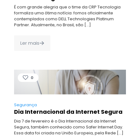
É com grande alegria que o time da CRP Tecnologia
formaliza uma ótima notícia: fomos oficialmente
contemplados como DELL Technologies Platinum
Partner. Atualmente, no Brasil, são
[…]
Ler mais
0
Segurança
Dia Internacional da Internet Segura
Dia 7 de fevereiro é o Dia Internacional da Internet
Segura, também conhecido como Safer Internet Day.
Essa data foi criada na União Europeia, pela Rede
[…]