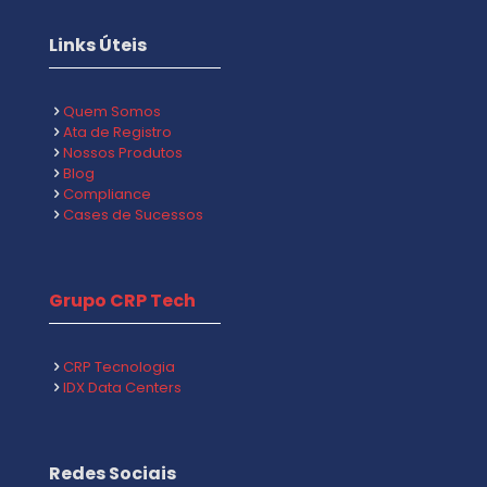
Links Úteis
Quem Somos
Ata de Registro
Nossos Produtos
Blog
Compliance
Cases de Sucessos
Grupo CRP Tech
CRP Tecnologia
IDX Data Centers
Redes Sociais