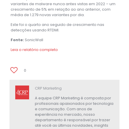
variantes de malware nunca antes vistas em 2022 – um
crescimento de 5% em relação ao ano anterior, com
média de 1.279 novas variantes por dia.
Este foi o quarto ano seguido de crescimento nas
detecções usando RTDMI.
Fonte:
SonicWall
Leia o relatório completo
0
CRP Marketing
A equipe CRP Marketing é composta por
profissionais apaixonados por tecnologia
e comunicação. Com anos de
experiência no mercado, nosso
departamento é responsável por trazer
até você as últimas novidades, insights