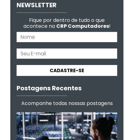
NEWSLETTER
Fique por dentro de tudo o que
acontece na
CRP Computadores
!
CADASTRE-SE
Postagens Recentes
Acompanhe todas nossas postagens