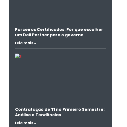
Parceiros Certificados: Por que escolher
um Dell Partner para o governo
Leia mais »
Contratação de TI no Primeiro Semestre:
Análise e Tendências
Leia mais »