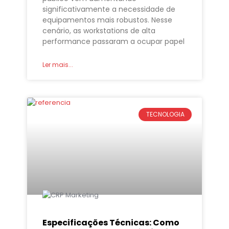
significativamente a necessidade de
equipamentos mais robustos. Nesse
cenário, as workstations de alta
performance passaram a ocupar papel
Ler mais...
TECNOLOGIA
Especificações Técnicas: Como