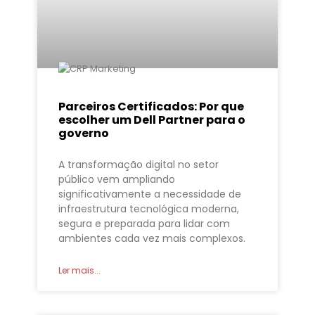
Parceiros Certificados: Por que
escolher um Dell Partner para o
governo
A transformação digital no setor
público vem ampliando
significativamente a necessidade de
infraestrutura tecnológica moderna,
segura e preparada para lidar com
ambientes cada vez mais complexos.
Ler mais...