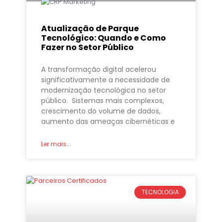
Atualização de Parque
Tecnológico: Quando e Como
Fazer no Setor Público
A transformação digital acelerou
significativamente a necessidade de
modernização tecnológica no setor
público. Sistemas mais complexos,
crescimento do volume de dados,
aumento das ameaças cibernéticas e
Ler mais...
TECNOLOGIA