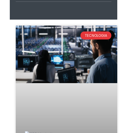
TECNOLOGIA