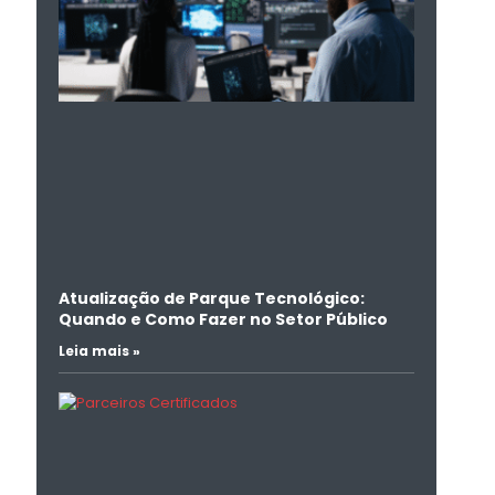
Atualização de Parque Tecnológico:
Quando e Como Fazer no Setor Público
Leia mais »