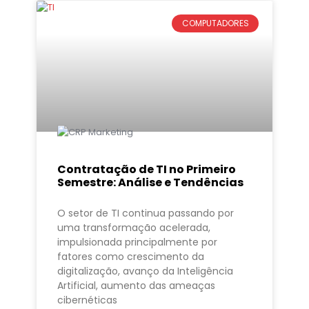
COMPUTADORES
Contratação de TI no Primeiro
Semestre: Análise e Tendências
O setor de TI continua passando por
uma transformação acelerada,
impulsionada principalmente por
fatores como crescimento da
digitalização, avanço da Inteligência
Artificial, aumento das ameaças
cibernéticas