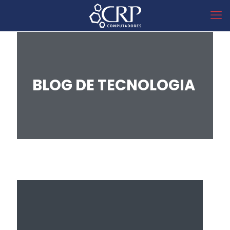
BLOG DE TECNOLOGIA