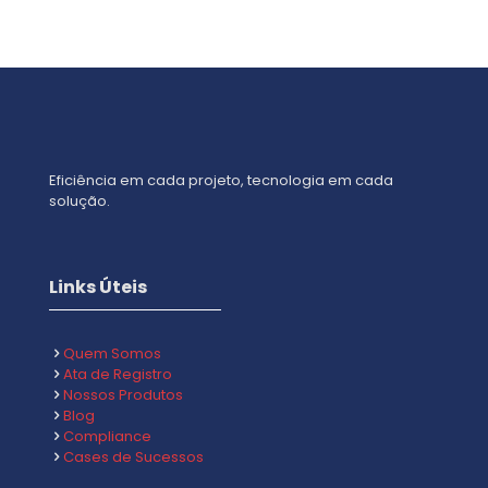
Eficiência em cada projeto, tecnologia em cada
solução.
Links Úteis
Quem Somos
Ata de Registro
Nossos Produtos
Blog
Compliance
Cases de Sucessos