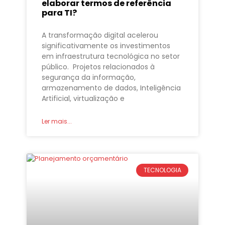
elaborar termos de referência
para TI?
A transformação digital acelerou
significativamente os investimentos
em infraestrutura tecnológica no setor
público. Projetos relacionados à
segurança da informação,
armazenamento de dados, Inteligência
Artificial, virtualização e
Ler mais...
TECNOLOGIA