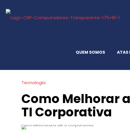
QUEM SOMOS
ATAS 
Tecnologia
Como Melhorar a 
TI Corporativa