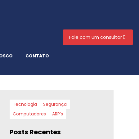
Fale com um consultor
NOSCO
CONTATO
Tecnologia
Segurança
Computadores
ARP's
Posts Recentes