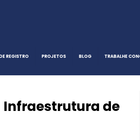
DE REGISTRO
PROJETOS
BLOG
TRABALHE CO
Infraestrutura de