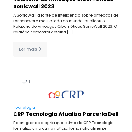
Sonicwall 2023
A SonicWall, a fonte de inteligência sobre ameaças de
ransomware mais citada do mundo, publicou o
Relatório de Ameaças Cibernéticas SonicWall 2023. O
relatório semestral detalha
[…]
Ler mais
1
Tecnologia
CRP Tecnologia Atualiza Parceria Dell
É com grande alegria que o time da CRP Tecnologia
formaliza uma ótima notícia: fomos oficialmente