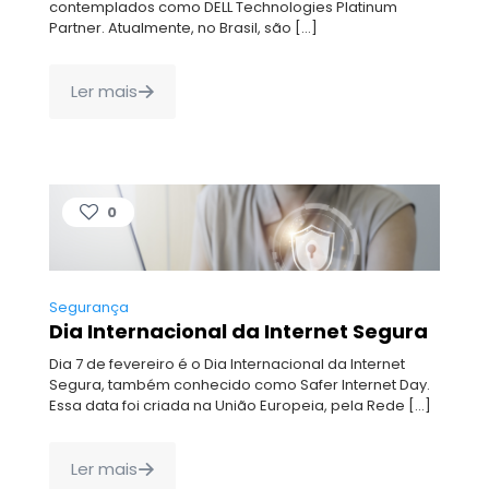
contemplados como DELL Technologies Platinum
Partner. Atualmente, no Brasil, são
[…]
Ler mais
0
Segurança
Dia Internacional da Internet Segura
Dia 7 de fevereiro é o Dia Internacional da Internet
Segura, também conhecido como Safer Internet Day.
Essa data foi criada na União Europeia, pela Rede
[…]
Ler mais