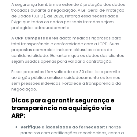
A segurança também se estende à proteção dos dados
trocados durante a negociação. A Lei Geral de Proteção
de Dados (LGPD), de 2020, reforça essa necessidade.
Exige que todos os dados pessoais tratados sejam
protegidos adequadamente.
A
CRP Computadores
adota medidas rigorosas para
total transparência e conformidade com a LGPD. Suas
propostas comerciais incluem cláusulas claras de
confidencialidade. Garantem que os dados dos clientes
sejam usados apenas para validar a contratação.
Essas propostas têm validade de 30 dias. Isso permite
ao órgão público analisar cuidadosamente os termos
sem pressões indevidas. Fortalece a transparência da
negociação.
Dicas para garantir segurança e
transparência na aquisição via
ARP:
Verifique a idoneidade do fornecedor:
Priorize
parceiros com certificações reconhecidas, como a