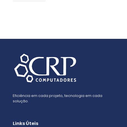
Eficiência em cada projeto, tecnologia em cada
solução.
Links Úteis