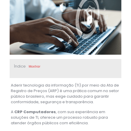
Índice
Mostrar
Aderir tecnologia da informação (TI) por meio da Ata de
Registro de Preços (ARP) é uma prática comum no setor
público brasileiro, mas exige cuidado para garantir
conformidade, segurança e transparência.
A
CRP Computadores
, com sua experiência em
soluções de TI, oferece um processo robusto para
atender órgãos públicos com eficiência.