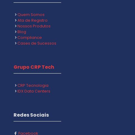
Quem Somos
Ata de Registro
Nossos Produtos
Blog
Compliance
Cases de Sucessos
Grupo CRP Tech
CRP Tecnologia
IDX Data Centers
Redes Sociais
Facebook