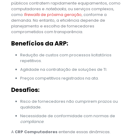
públicos contratem rapidamente equipamentos, como
computadores e
notebooks
, ou serviços complexos,
como
firewalls
de próxima geração
, conforme a
demanda. No entanto, a eficiência depende de
planejamento e escolha de fornecedores
comprometidos com transparência.
Benefícios da ARP:
Redução de custos com processos licitatórios
repetitivos.
Agilidade na contratação de soluções de TI.
Preços competitivos registrados na ata.
Desafios:
Risco de fornecedores não cumprirem prazos ou
qualidade.
Necessidade de conformidade com normas de
compliance
.
A
CRP Computadores
entende essas dinâmicas.