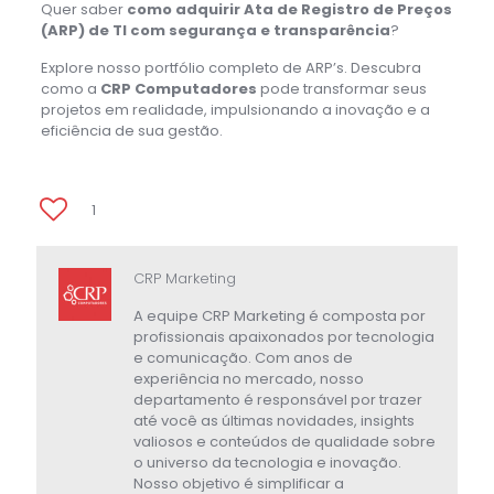
Quer saber
como adquirir Ata de Registro de Preços
(ARP) de TI com segurança e transparência
?
Explore nosso portfólio completo de ARP’s. Descubra
como a
CRP Computadores
pode transformar seus
projetos em realidade, impulsionando a inovação e a
eficiência de sua gestão.
1
CRP Marketing
A equipe CRP Marketing é composta por
profissionais apaixonados por tecnologia
e comunicação. Com anos de
experiência no mercado, nosso
departamento é responsável por trazer
até você as últimas novidades, insights
valiosos e conteúdos de qualidade sobre
o universo da tecnologia e inovação.
Nosso objetivo é simplificar a