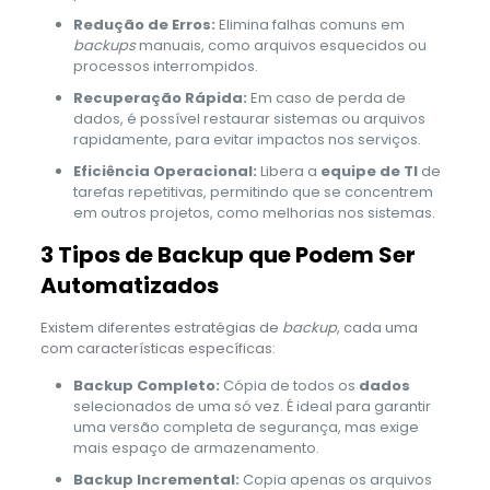
Redução de Erros:
Elimina falhas comuns em
backups
manuais, como arquivos esquecidos ou
processos interrompidos.
Recuperação Rápida:
Em caso de perda de
dados, é possível restaurar sistemas ou arquivos
rapidamente, para evitar impactos nos serviços.
Eficiência Operacional:
Libera a
equipe de TI
de
tarefas repetitivas, permitindo que se concentrem
em outros projetos, como melhorias nos sistemas.
3 Tipos de Backup que Podem Ser
Automatizados
Existem diferentes estratégias de
backup
, cada uma
com características específicas:
Backup Completo:
Cópia de todos os
dados
selecionados de uma só vez. É ideal para garantir
uma versão completa de segurança, mas exige
mais espaço de armazenamento.
Backup Incremental:
Copia apenas os arquivos