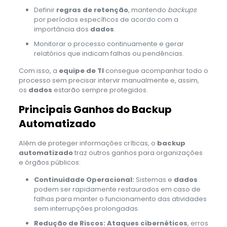
Definir
regras de retenção
, mantendo
backups
por períodos específicos de acordo com a
importância dos
dados
.
Monitorar o processo continuamente e gerar
relatórios que indicam falhas ou pendências.
Com isso, a
equipe de TI
consegue acompanhar todo o
processo sem precisar intervir manualmente e, assim,
os
dados
estarão sempre protegidos.
Principais Ganhos do Backup
Automatizado
Além de proteger informações críticas, o
backup
automatizado
traz outros ganhos para organizações
e órgãos públicos:
Continuidade Operacional:
Sistemas e
dados
podem ser rapidamente restaurados em caso de
falhas para manter o funcionamento das atividades
sem interrupções prolongadas.
Redução de Riscos:
Ataques cibernéticos
, erros