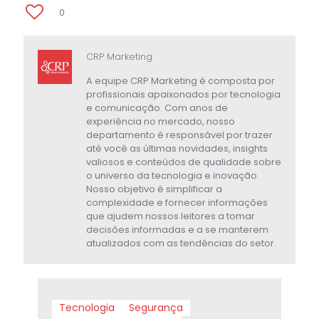
0
CRP Marketing
A equipe CRP Marketing é composta por
profissionais apaixonados por tecnologia
e comunicação. Com anos de
experiência no mercado, nosso
departamento é responsável por trazer
até você as últimas novidades, insights
valiosos e conteúdos de qualidade sobre
o universo da tecnologia e inovação.
Nosso objetivo é simplificar a
complexidade e fornecer informações
que ajudem nossos leitores a tomar
decisões informadas e a se manterem
atualizados com as tendências do setor.
Tecnologia
Segurança