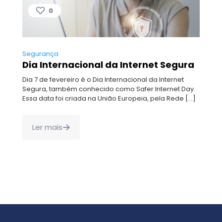
0
Segurança
Dia Internacional da Internet Segura
Dia 7 de fevereiro é o Dia Internacional da Internet
Segura, também conhecido como Safer Internet Day.
Essa data foi criada na União Europeia, pela Rede
[…]
Ler mais