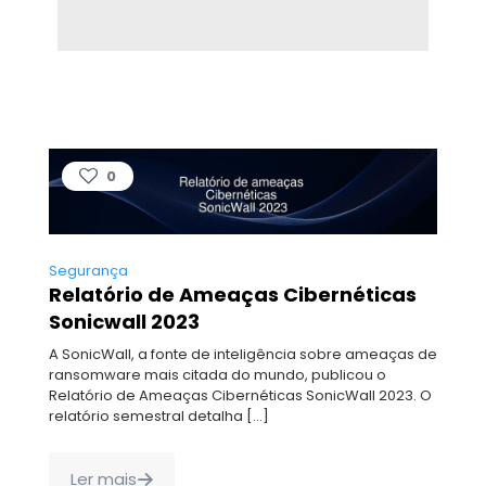
0
Segurança
Relatório de Ameaças Cibernéticas
Sonicwall 2023
A SonicWall, a fonte de inteligência sobre ameaças de
ransomware mais citada do mundo, publicou o
Relatório de Ameaças Cibernéticas SonicWall 2023. O
relatório semestral detalha
[…]
Ler mais