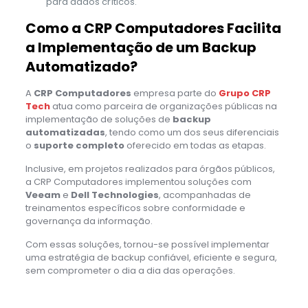
para dados críticos.
Como a CRP Computadores Facilita
a Implementação de um Backup
Automatizado?
A
CRP Computadores
empresa parte do
Grupo CRP
Tech
atua como parceira de organizações públicas na
implementação de soluções de
backup
automatizadas
, tendo como um dos seus diferenciais
o
suporte completo
oferecido em todas as etapas.
Inclusive, em projetos realizados para órgãos públicos,
a CRP Computadores implementou soluções com
Veeam
e
Dell Technologies
, acompanhadas de
treinamentos específicos sobre conformidade e
governança da informação.
Com essas soluções, tornou-se possível implementar
uma estratégia de backup confiável, eficiente e segura,
sem comprometer o dia a dia das operações.