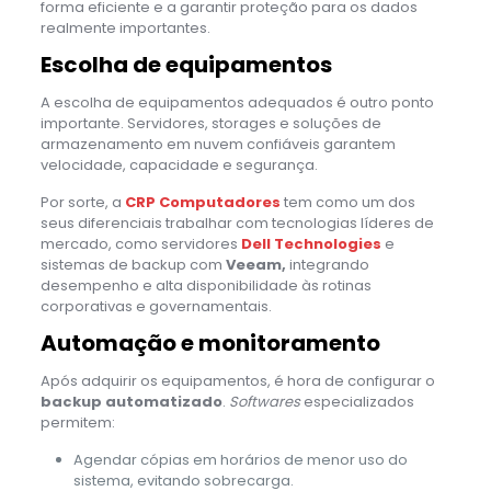
forma eficiente e a garantir proteção para os dados
realmente importantes.
Escolha de equipamentos
A escolha de equipamentos adequados é outro ponto
importante. Servidores, storages e soluções de
armazenamento em nuvem confiáveis garantem
velocidade, capacidade e segurança.
Por sorte, a
CRP Computadores
tem como um dos
seus diferenciais trabalhar com tecnologias líderes de
mercado, como servidores
Dell Technologies
e
sistemas de backup com
Veeam,
integrando
desempenho e alta disponibilidade às rotinas
corporativas e governamentais.
Automação e monitoramento
Após adquirir os equipamentos, é hora de configurar o
backup automatizado
.
Softwares
especializados
permitem:
Agendar cópias em horários de menor uso do
sistema, evitando sobrecarga.