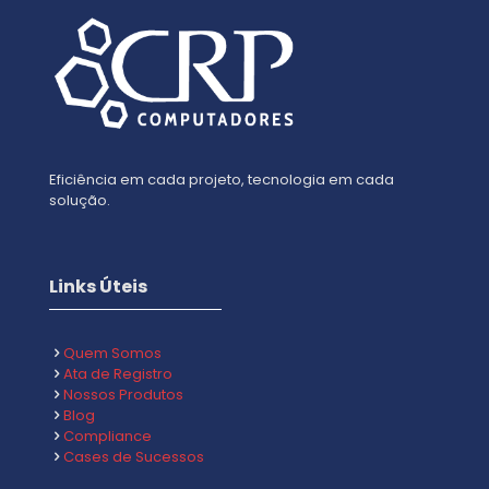
Eficiência em cada projeto, tecnologia em cada
solução.
Links Úteis
Quem Somos
Ata de Registro
Nossos Produtos
Blog
Compliance
Cases de Sucessos