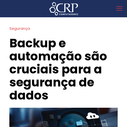
Segurança
Backup e
automação são
cruciais para a
segurança de
dados