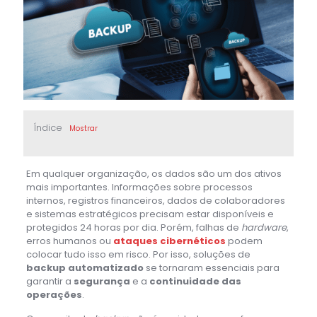
Índice
Mostrar
Em qualquer organização, os dados são um dos ativos
mais importantes. Informações sobre processos
internos, registros financeiros, dados de colaboradores
e sistemas estratégicos precisam estar disponíveis e
protegidos 24 horas por dia. Porém, falhas de
hardware
,
erros humanos ou
ataques cibernéticos
podem
colocar tudo isso em risco. Por isso, soluções de
backup automatizado
se tornaram essenciais para
garantir a
segurança
e a
continuidade das
operações
.