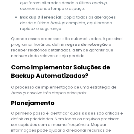
que foram alterados desde o último
backup
,
economizando tempo e espaço.
Backup Diferencial:
Copia todas as alterações
desde o último
backup
completo, equilibrando
rapidez e segurança.
Quando esses processos são automatizados, é possível
programar horários, definir
regras de retenção
e
receber relatórios detalhados, a fim de garantir que
nenhum dado relevante seja perdido.
Como Implementar Soluções de
Backup Automatizadas?
O processo de implementação de uma estratégia de
backup
envolve três etapas principais:
Planejamento
O primeiro passo é identificar quais
dados
são críticos e
definir as prioridades. Nem todos os arquivos precisam
ser copiados com a mesma frequência. Mapear
informações pode ajudar a direcionar recursos de