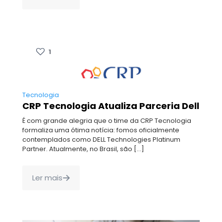
1
Tecnologia
CRP Tecnologia Atualiza Parceria Dell
É com grande alegria que o time da CRP Tecnologia
formaliza uma ótima notícia: fomos oficialmente
contemplados como DELL Technologies Platinum
Partner. Atualmente, no Brasil, são
[…]
Ler mais