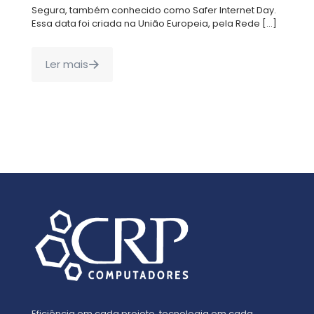
Segura, também conhecido como Safer Internet Day.
Essa data foi criada na União Europeia, pela Rede
[…]
Ler mais
Eficiência em cada projeto, tecnologia em cada