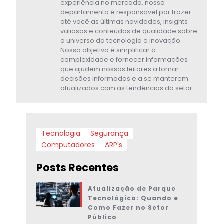
experiência no mercado, nosso
departamento é responsável por trazer
até você as últimas novidades, insights
valiosos e conteúdos de qualidade sobre
o universo da tecnologia e inovação.
Nosso objetivo é simplificar a
complexidade e fornecer informações
que ajudem nossos leitores a tomar
decisões informadas e a se manterem
atualizados com as tendências do setor.
Tecnologia
Segurança
Computadores
ARP's
Posts Recentes
Atualização de Parque
Tecnológico: Quando e
Como Fazer no Setor
Público