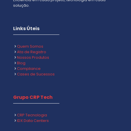
solução.
Links Úteis
Quem Somos
Ata de Registro
Nossos Produtos
Blog
Compliance
Cases de Sucessos
Grupo CRP Tech
CRP Tecnologia
IDX Data Centers