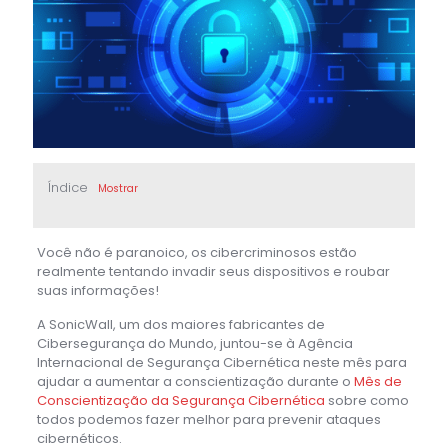
Índice
Mostrar
Você não é paranoico, os cibercriminosos estão
realmente tentando invadir seus dispositivos e roubar
suas informações!
A SonicWall, um dos maiores fabricantes de
Cibersegurança do Mundo, juntou-se à Agência
Internacional de Segurança Cibernética neste mês para
ajudar a aumentar a conscientização durante o
Mês de
Conscientização da Segurança Cibernética
sobre como
todos podemos fazer melhor para prevenir ataques
cibernéticos.