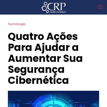
Tecnologia
Quatro Ações
Para Ajudar a
Aumentar Sua
Segurança
Cibernética