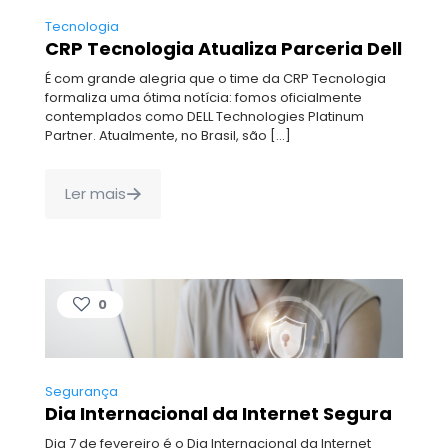
Tecnologia
CRP Tecnologia Atualiza Parceria Dell
É com grande alegria que o time da CRP Tecnologia
formaliza uma ótima notícia: fomos oficialmente
contemplados como DELL Technologies Platinum
Partner. Atualmente, no Brasil, são
[…]
Ler mais
0
Segurança
Dia Internacional da Internet Segura
Dia 7 de fevereiro é o Dia Internacional da Internet