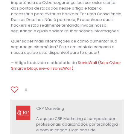
importância da Cybersegurança, buscar estar ciente
dos pontos destacados nesse artigo e fazer o
necessário para evitar os hackers. Ter uma Consciência
Desses Detalhes Não é paranoia, E reconhece quais
hackers estão realmente tentando invadir nossa
segurança e quais podem roubar nossas informações.
Quer saber mais informações de como aumentar sua
segurança cibernética? Entre em contato conosco e
nossa equipe está disponível para te ajudar!
– Artigo traduzido e adaptado da
SonicWall (Seja Cyber
Smart e bloqueie-o | SonicWall)
0
CRP Marketing
A equipe CRP Marketing é composta por
profissionais apaixonados por tecnologia
e comunicação. Com anos de