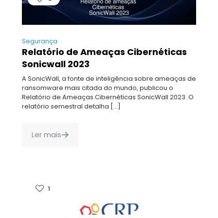
Segurança
Relatório de Ameaças Cibernéticas
Sonicwall 2023
A SonicWall, a fonte de inteligência sobre ameaças de
ransomware mais citada do mundo, publicou o
Relatório de Ameaças Cibernéticas SonicWall 2023. O
relatório semestral detalha
[…]
Ler mais
1