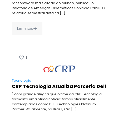
ransomware mais citada do mundo, publicou o
Relatório de Ameaças Cibernéticas SonicWall 2023. O
relatório semestral detalha
[…]
Ler mais
1
Tecnologia
CRP Tecnologia Atualiza Parceria Dell
É com grande alegria que o time da CRP Tecnologia
formaliza uma ótima notícia: fomos oficialmente
contemplados como DELL Technologies Platinum
Partner. Atualmente, no Brasil, são
[…]