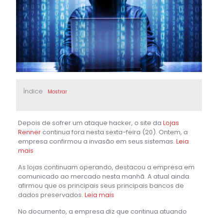
Índice
Mostrar
Depois de sofrer um ataque hacker, o site da
Lojas
Renner
continua fora nesta sexta-feira (20). Ontem, a
empresa confirmou a invasão em seus sistemas.
Leia
mais
As lojas continuam operando, destacou a empresa em
comunicado ao mercado nesta manhã. A atual ainda
afirmou que os principais seus principais bancos de
dados preservados.
Leia mais
No documento, a empresa diz que continua atuando