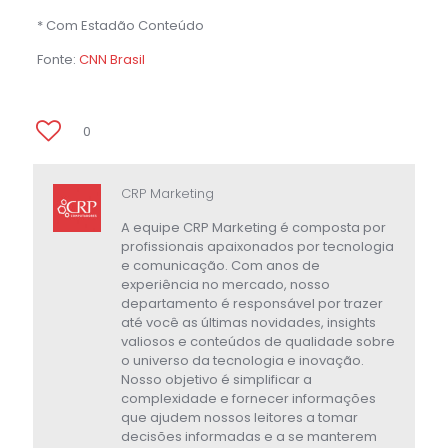
* Com Estadão Conteúdo
Fonte:
CNN Brasil
0
CRP Marketing
A equipe CRP Marketing é composta por
profissionais apaixonados por tecnologia
e comunicação. Com anos de
experiência no mercado, nosso
departamento é responsável por trazer
até você as últimas novidades, insights
valiosos e conteúdos de qualidade sobre
o universo da tecnologia e inovação.
Nosso objetivo é simplificar a
complexidade e fornecer informações
que ajudem nossos leitores a tomar
decisões informadas e a se manterem