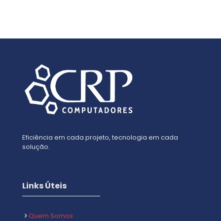
Eficiência em cada projeto, tecnologia em cada
solução.
Links Úteis
Quem Somos