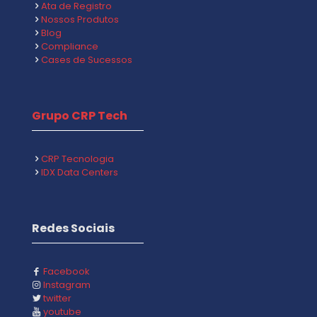
Ata de Registro
Nossos Produtos
Blog
Compliance
Cases de Sucessos
Grupo CRP Tech
CRP Tecnologia
IDX Data Centers
Redes Sociais
Facebook
Instagram
twitter
youtube