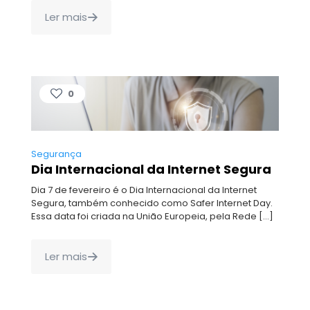
Ler mais
0
Segurança
Dia Internacional da Internet Segura
Dia 7 de fevereiro é o Dia Internacional da Internet
Segura, também conhecido como Safer Internet Day.
Essa data foi criada na União Europeia, pela Rede
[…]
Ler mais