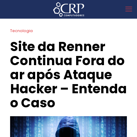
Tecnologia
Site da Renner
Continua Fora do
ar após Ataque
Hacker – Entenda
o Caso