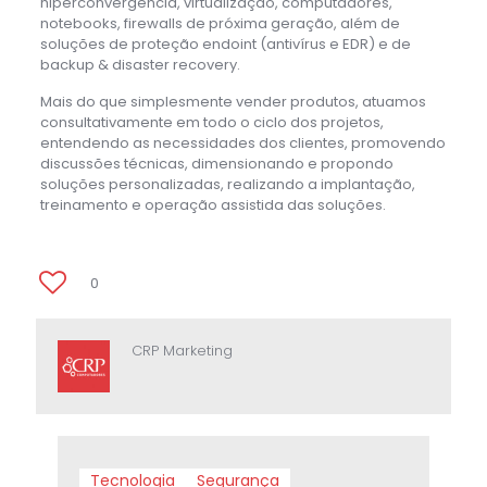
hiperconvergência, virtualização, computadores,
notebooks, firewalls de próxima geração, além de
soluções de proteção endoint (antivírus e EDR) e de
backup & disaster recovery.
Mais do que simplesmente vender produtos, atuamos
consultativamente em todo o ciclo dos projetos,
entendendo as necessidades dos clientes, promovendo
discussões técnicas, dimensionando e propondo
soluções personalizadas, realizando a implantação,
treinamento e operação assistida das soluções.
0
CRP Marketing
Tecnologia
Segurança