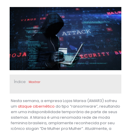
Índice
Mostrar
Nesta semana, a empresa Lojas Marisa (AMAR3) sofreu
um
ataque cibernético
do tipo “ransomware”, resultando
em uma indisponibilidade temporária de parte de seus
sistemas. A Marisa é uma renomada rede de moda
feminina brasileira, amplamente reconhecida por seu
icônico slogan “De Mulher pra Mulher”. Atualmente, a