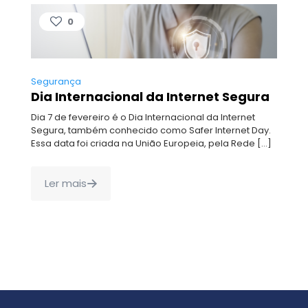
0
Segurança
Dia Internacional da Internet Segura
Dia 7 de fevereiro é o Dia Internacional da Internet
Segura, também conhecido como Safer Internet Day.
Essa data foi criada na União Europeia, pela Rede
[…]
Ler mais