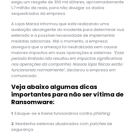
exigiu um resgate de 300 mil dólares, aproximadamente
1,7 milhão de reais, para não divulgar os dados
sequestrados da empresa.
A Lojas Marisa informou que está realizando uma
avaliação abrangente do incidente para determinar sua
extensão e a possível necessidade de implementar
medidas adicionais. Até o momento, a empresa
assegura que a
ameaça foi neutralizada sem causar
maiores impactos em suas operações e sistemas.
“Esse
período limitado não resultou em impactos significativos
nas operações da companhia. Nossas lojas físicas estão
funcionando normalmente”
, declarou a empresa em
comunicado.
Veja abaixo algumas dicas
importantes para não ser vítima de
Ransomware:
1
. Eduque-se e treine funcionários contra
phishing
.
2
. Mantenha sistemas atualizados com
patches
de
segurança.