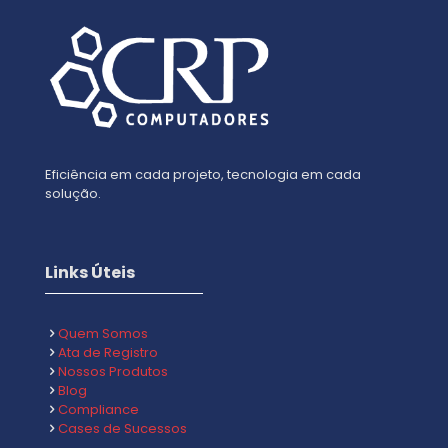
Eficiência em cada projeto, tecnologia em cada
solução.
Links Úteis
Quem Somos
Ata de Registro
Nossos Produtos
Blog
Compliance
Cases de Sucessos