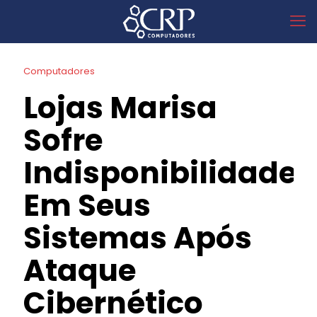
Computadores
Lojas Marisa
Sofre
Indisponibilidade
Em Seus
Sistemas Após
Ataque
Cibernético