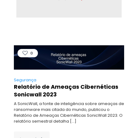
0
Segurança
Relatório de Ameaças Cibernéticas
Sonicwall 2023
A SonicWall, a fonte de inteligência sobre ameaças de
ransomware mais citada do mundo, publicou o
Relatório de Ameaças Cibernéticas SonicWall 2023. O
relatório semestral detalha
[…]