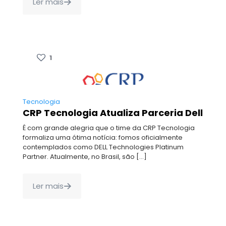
Ler mais
1
Tecnologia
CRP Tecnologia Atualiza Parceria Dell
É com grande alegria que o time da CRP Tecnologia
formaliza uma ótima notícia: fomos oficialmente
contemplados como DELL Technologies Platinum
Partner. Atualmente, no Brasil, são
[…]
Ler mais