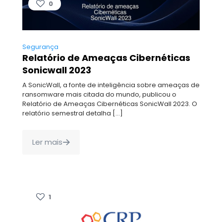
0
Segurança
Relatório de Ameaças Cibernéticas
Sonicwall 2023
A SonicWall, a fonte de inteligência sobre ameaças de
ransomware mais citada do mundo, publicou o
Relatório de Ameaças Cibernéticas SonicWall 2023. O
relatório semestral detalha
[…]
Ler mais
1