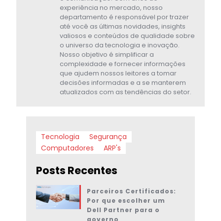
experiência no mercado, nosso
departamento é responsável por trazer
até você as últimas novidades, insights
valiosos e conteúdos de qualidade sobre
o universo da tecnologia e inovação.
Nosso objetivo é simplificar a
complexidade e fornecer informações
que ajudem nossos leitores a tomar
decisões informadas e a se manterem
atualizados com as tendências do setor.
Tecnologia
Segurança
Computadores
ARP's
Posts Recentes
Parceiros Certificados:
Por que escolher um
Dell Partner para o
governo