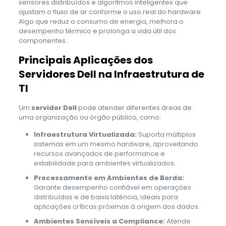
sensores distribuídos e algoritmos inteligentes que
ajustam o fluxo de ar conforme o uso real do hardware.
Algo que reduz o consumo de energia, melhora o
desempenho térmico e prolonga a vida útil dos
componentes.
Principais Aplicações dos
Servidores Dell na Infraestrutura de
TI
Um
servidor Dell
pode atender diferentes áreas de
uma organização ou órgão público, como:
Infraestrutura Virtualizada:
Suporta múltiplos
sistemas em um mesmo hardware, aproveitando
recursos avançados de performance e
estabilidade para ambientes virtualizados.
Processamento em Ambientes de Borda:
Garante desempenho confiável em operações
distribuídas e de baixa latência, ideais para
aplicações críticas próximas à origem dos dados.
Ambientes Sensíveis a Compliance:
Atende