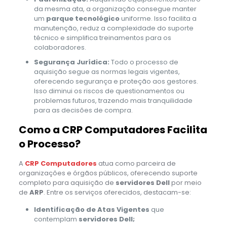
da mesma ata, a organização consegue manter
um
parque tecnológico
uniforme. Isso facilita a
manutenção, reduz a complexidade do suporte
técnico e simplifica treinamentos para os
colaboradores.
Segurança Jurídica:
Todo o processo de
aquisição segue as normas legais vigentes,
oferecendo segurança e proteção aos gestores.
Isso diminui os riscos de questionamentos ou
problemas futuros, trazendo mais tranquilidade
para as decisões de compra.
Como a CRP Computadores Facilita
o Processo?
A
CRP Computadores
atua como parceira de
organizações e órgãos públicos, oferecendo suporte
completo para aquisição de
servidores Dell
por meio
de
ARP
. Entre os serviços oferecidos, destacam-se:
Identificação de Atas Vigentes
que
contemplam
servidores Dell;