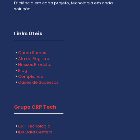
Eficiência em cada projeto, tecnologia em cada
solução.
Links Úteis
Quem Somos
Ata de Registro
Nossos Produtos
Blog
Compliance
Cases de Sucessos
Grupo CRP Tech
CRP Tecnologia
IDX Data Centers