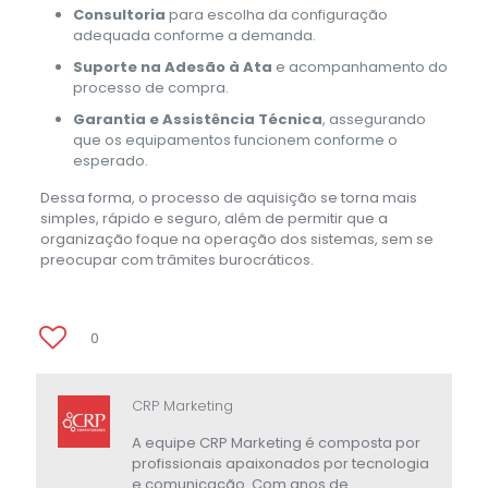
Consultoria
para escolha da configuração
adequada conforme a demanda.
Suporte na Adesão à Ata
e acompanhamento do
processo de compra.
Garantia e Assistência Técnica
, assegurando
que os equipamentos funcionem conforme o
esperado.
Dessa forma, o processo de aquisição se torna mais
simples, rápido e seguro, além de permitir que a
organização foque na operação dos sistemas, sem se
preocupar com trâmites burocráticos.
0
CRP Marketing
A equipe CRP Marketing é composta por
profissionais apaixonados por tecnologia
e comunicação. Com anos de