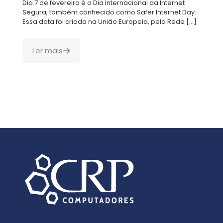
Dia 7 de fevereiro é o Dia Internacional da Internet
Segura, também conhecido como Safer Internet Day.
Essa data foi criada na União Europeia, pela Rede
[…]
Ler mais