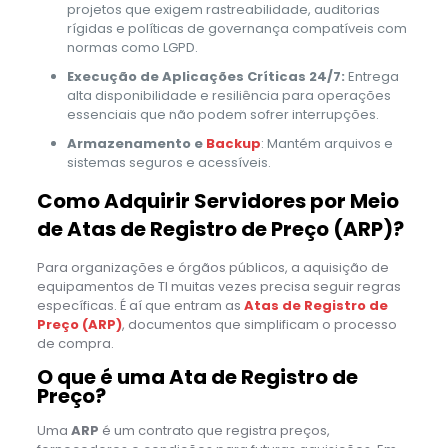
projetos que exigem rastreabilidade, auditorias
rígidas e políticas de governança compatíveis com
normas como LGPD.
Execução de Aplicações Críticas 24/7:
Entrega
alta disponibilidade e resiliência para operações
essenciais que não podem sofrer interrupções.
Armazenamento e
Backup
: Mantém arquivos e
sistemas seguros e acessíveis.
Como Adquirir Servidores por Meio
de Atas de Registro de Preço (ARP)?
Para organizações e órgãos públicos, a aquisição de
equipamentos de TI muitas vezes precisa seguir regras
específicas. É aí que entram as
Atas de Registro de
Preço (ARP)
, documentos que simplificam o processo
de compra.
O que é uma Ata de Registro de
Preço?
Uma
ARP
é um contrato que registra preços,