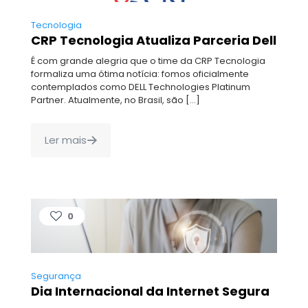
Tecnologia
CRP Tecnologia Atualiza Parceria Dell
É com grande alegria que o time da CRP Tecnologia
formaliza uma ótima notícia: fomos oficialmente
contemplados como DELL Technologies Platinum
Partner. Atualmente, no Brasil, são
[…]
Ler mais
0
Segurança
Dia Internacional da Internet Segura