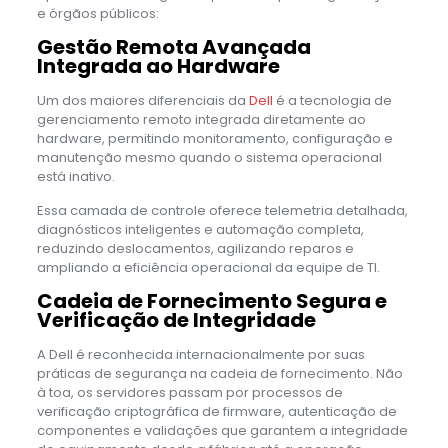
e órgãos públicos:
Gestão Remota Avançada
Integrada ao Hardware
Um dos maiores diferenciais da
Dell
é a tecnologia de
gerenciamento remoto integrada diretamente ao
hardware, permitindo monitoramento, configuração e
manutenção mesmo quando o sistema operacional
está inativo.
Essa camada de controle oferece telemetria detalhada,
diagnósticos inteligentes e automação completa,
reduzindo deslocamentos, agilizando reparos e
ampliando a eficiência operacional da equipe de TI.
Cadeia de Fornecimento Segura e
Verificação de Integridade
A Dell é reconhecida internacionalmente por suas
práticas de segurança na cadeia de fornecimento. Não
à toa, os servidores passam por processos de
verificação criptográfica de firmware, autenticação de
componentes e validações que garantem a integridade