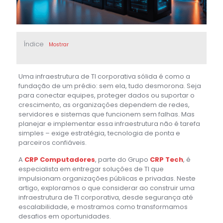
Índice
Mostrar
Uma infraestrutura de TI corporativa sólida é como a
fundação de um prédio: sem ela, tudo desmorona. Seja
para conectar equipes, proteger dados ou suportar o
crescimento, as organizações dependem de redes,
servidores e sistemas que funcionem sem falhas. Mas
planejar e implementar essa infraestrutura não é tarefa
simples – exige estratégia, tecnologia de ponta e
parceiros confiáveis.
A
CRP Computadores
, parte do Grupo
CRP Tech
, é
especialista em entregar soluções de TI que
impulsionam organizações públicas e privadas. Neste
artigo, exploramos o que considerar ao construir uma
infraestrutura de TI corporativa, desde segurança até
escalabilidade, e mostramos como transformamos
desafios em oportunidades.