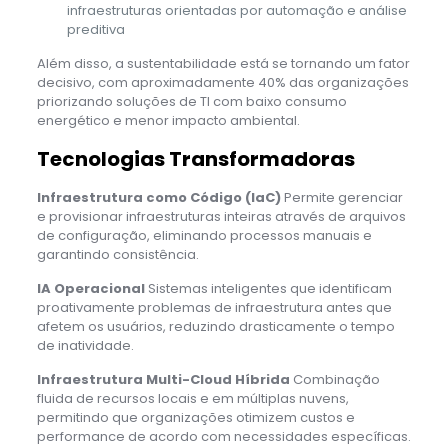
infraestruturas orientadas por automação e análise
preditiva
Além disso, a sustentabilidade está se tornando um fator
decisivo, com aproximadamente 40% das organizações
priorizando soluções de TI com baixo consumo
energético e menor impacto ambiental.
Tecnologias Transformadoras
Infraestrutura como Código (IaC)
Permite gerenciar
e provisionar infraestruturas inteiras através de arquivos
de configuração, eliminando processos manuais e
garantindo consistência.
IA Operacional
Sistemas inteligentes que identificam
proativamente problemas de infraestrutura antes que
afetem os usuários, reduzindo drasticamente o tempo
de inatividade.
Infraestrutura Multi-Cloud Híbrida
Combinação
fluida de recursos locais e em múltiplas nuvens,
permitindo que organizações otimizem custos e
performance de acordo com necessidades específicas.