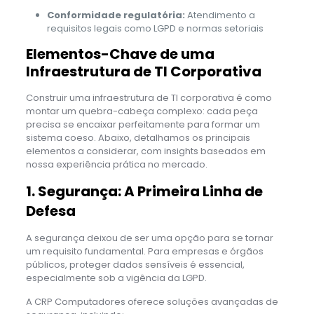
Conformidade regulatória:
Atendimento a
requisitos legais como LGPD e normas setoriais
Elementos-Chave de uma
Infraestrutura de TI Corporativa
Construir uma infraestrutura de TI corporativa é como
montar um quebra-cabeça complexo: cada peça
precisa se encaixar perfeitamente para formar um
sistema coeso. Abaixo, detalhamos os principais
elementos a considerar, com insights baseados em
nossa experiência prática no mercado.
1. Segurança: A Primeira Linha de
Defesa
A segurança deixou de ser uma opção para se tornar
um requisito fundamental. Para empresas e órgãos
públicos, proteger dados sensíveis é essencial,
especialmente sob a vigência da LGPD.
A CRP Computadores oferece soluções avançadas de