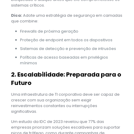
sistemas críticos.
Dica:
Adote uma estratégia de segurança em camadas
que combine:
Firewalls de próxima geração
Proteção de endpoint em todos os dispositivos
Sistemas de detecção e prevenção de intrusões
Políticas de acesso baseadas em privilégios
mínimos
2. Escalabilidade: Preparada para o
Futuro
Uma infraestrutura de TI corporativa deve ser capaz de
crescer com sua organização sem exigir
reinvestimentos constantes ou interrupções
significativas.
Um estudo da IDC de 2023 revelou que 77% das
empresas priorizam soluções escaláveis para suportar
picos de tráfego, como durante campanhas de