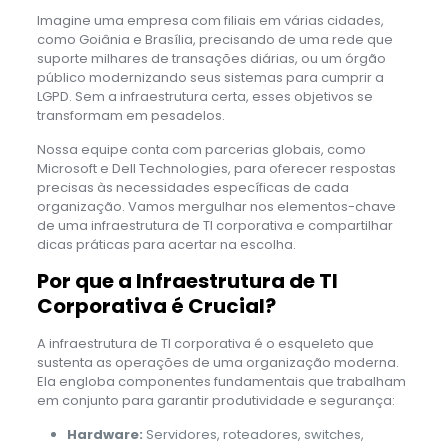
Imagine uma empresa com filiais em várias cidades,
como Goiânia e Brasília, precisando de uma rede que
suporte milhares de transações diárias, ou um órgão
público modernizando seus sistemas para cumprir a
LGPD. Sem a infraestrutura certa, esses objetivos se
transformam em pesadelos.
Nossa equipe conta com parcerias globais, como
Microsoft e Dell Technologies, para oferecer respostas
precisas às necessidades específicas de cada
organização. Vamos mergulhar nos elementos-chave
de uma infraestrutura de TI corporativa e compartilhar
dicas práticas para acertar na escolha.
Por que a Infraestrutura de TI
Corporativa é Crucial?
A infraestrutura de TI corporativa é o esqueleto que
sustenta as operações de uma organização moderna.
Ela engloba componentes fundamentais que trabalham
em conjunto para garantir produtividade e segurança:
Hardware:
Servidores, roteadores, switches,