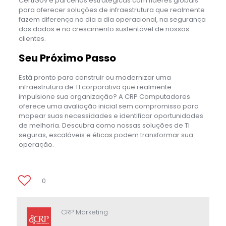
CertiGov e parcerias estratégicas com líderes globais
para oferecer soluções de infraestrutura que realmente
fazem diferença no dia a dia operacional, na segurança
dos dados e no crescimento sustentável de nossos
clientes.
Seu Próximo Passo
Está pronto para construir ou modernizar uma
infraestrutura de TI corporativa que realmente
impulsione sua organização? A CRP Computadores
oferece uma avaliação inicial sem compromisso para
mapear suas necessidades e identificar oportunidades
de melhoria. Descubra como nossas soluções de TI
seguras, escaláveis e éticas podem transformar sua
operação.
0
CRP Marketing