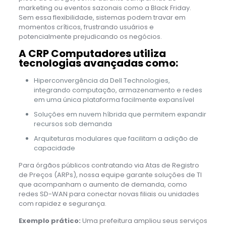
marketing ou eventos sazonais como a Black Friday.
Sem essa flexibilidade, sistemas podem travar em
momentos críticos, frustrando usuários e
potencialmente prejudicando os negócios.
A CRP Computadores utiliza
tecnologias avançadas como:
Hiperconvergência da Dell Technologies,
integrando computação, armazenamento e redes
em uma única plataforma facilmente expansível
Soluções em nuvem híbrida que permitem expandir
recursos sob demanda
Arquiteturas modulares que facilitam a adição de
capacidade
Para órgãos públicos contratando via Atas de Registro
de Preços (ARPs), nossa equipe garante soluções de TI
que acompanham o aumento de demanda, como
redes SD-WAN para conectar novas filiais ou unidades
com rapidez e segurança.
Exemplo prático:
Uma prefeitura ampliou seus serviços