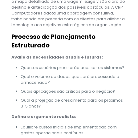
o mapa detalhado de uma viagem: exige visão clara do
destino e antecipação dos possíveis obstáculos. A CRP
Computadores adota uma abordagem consultiva,
trabalhando em parceria com os clientes para alinhar a
tecnologia aos objetivos estratégicos da organização.
Processo de Planejamento
Estruturado
Avalie as necessidades atuais e futuras:
Quantos usuários precisarão acessar os sistemas?
Qual o volume de dados que será processado e
armazenado?
Quais aplicações são críticas para o negócio?
Qual a projeção de crescimento para os próximos
3-5 anos?
Defina o orçamento realista:
Equilibre custos iniciais de implementação com
gastos operacionais contínuos