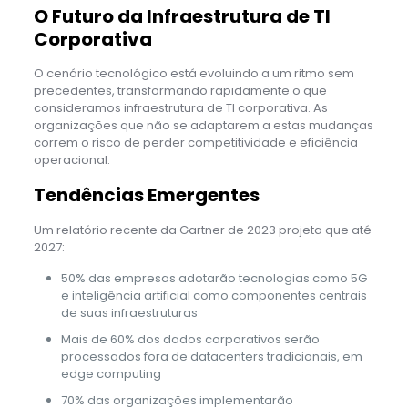
O Futuro da Infraestrutura de TI
Corporativa
O cenário tecnológico está evoluindo a um ritmo sem
precedentes, transformando rapidamente o que
consideramos infraestrutura de TI corporativa. As
organizações que não se adaptarem a estas mudanças
correm o risco de perder competitividade e eficiência
operacional.
Tendências Emergentes
Um relatório recente da Gartner de 2023 projeta que até
2027:
50% das empresas adotarão tecnologias como 5G
e inteligência artificial como componentes centrais
de suas infraestruturas
Mais de 60% dos dados corporativos serão
processados fora de datacenters tradicionais, em
edge computing
70% das organizações implementarão