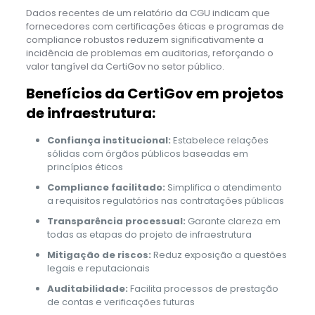
Dados recentes de um relatório da CGU indicam que
fornecedores com certificações éticas e programas de
compliance robustos reduzem significativamente a
incidência de problemas em auditorias, reforçando o
valor tangível da CertiGov no setor público.
Benefícios da CertiGov em projetos
de infraestrutura:
Confiança institucional:
Estabelece relações
sólidas com órgãos públicos baseadas em
princípios éticos
Compliance facilitado:
Simplifica o atendimento
a requisitos regulatórios nas contratações públicas
Transparência processual:
Garante clareza em
todas as etapas do projeto de infraestrutura
Mitigação de riscos:
Reduz exposição a questões
legais e reputacionais
Auditabilidade:
Facilita processos de prestação
de contas e verificações futuras