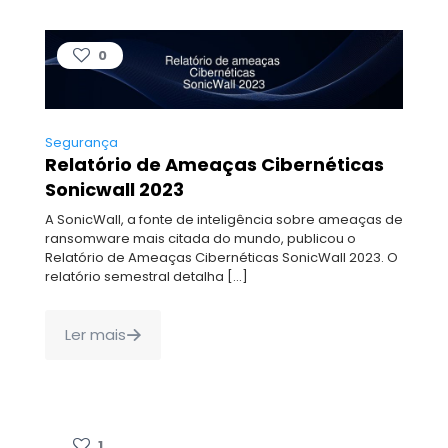
0
Segurança
Relatório de Ameaças Cibernéticas
Sonicwall 2023
A SonicWall, a fonte de inteligência sobre ameaças de
ransomware mais citada do mundo, publicou o
Relatório de Ameaças Cibernéticas SonicWall 2023. O
relatório semestral detalha
[…]
Ler mais
1