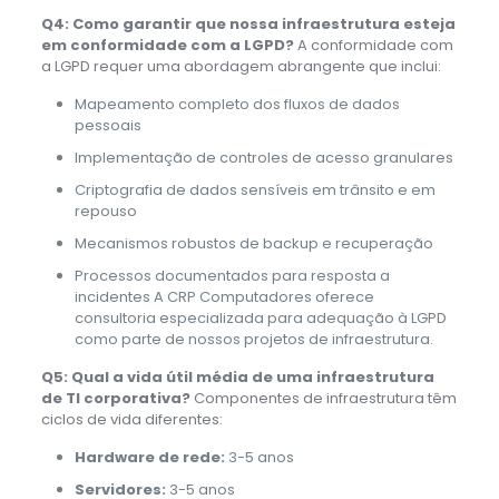
Q4: Como garantir que nossa infraestrutura esteja
em conformidade com a LGPD?
A conformidade com
a LGPD requer uma abordagem abrangente que inclui:
Mapeamento completo dos fluxos de dados
pessoais
Implementação de controles de acesso granulares
Criptografia de dados sensíveis em trânsito e em
repouso
Mecanismos robustos de backup e recuperação
Processos documentados para resposta a
incidentes A CRP Computadores oferece
consultoria especializada para adequação à LGPD
como parte de nossos projetos de infraestrutura.
Q5: Qual a vida útil média de uma infraestrutura
de TI corporativa?
Componentes de infraestrutura têm
ciclos de vida diferentes:
Hardware de rede:
3-5 anos
Servidores:
3-5 anos