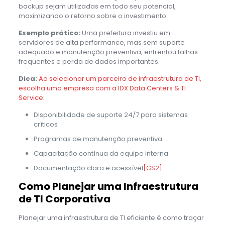
backup sejam utilizadas em todo seu potencial,
maximizando o retorno sobre o investimento.
Exemplo prático:
Uma prefeitura investiu em
servidores de alta performance, mas sem suporte
adequado e manutenção preventiva, enfrentou falhas
frequentes e perda de dados importantes.
Dica:
Ao selecionar um parceiro de infraestrutura de TI,
escolha uma empresa com a IDX Data Centers & TI
Service:
Disponibilidade de suporte 24/7 para sistemas
críticos
Programas de manutenção preventiva
Capacitação contínua da equipe interna
Documentação clara e acessível
[GS2]
Como Planejar uma Infraestrutura
de TI Corporativa
Planejar uma infraestrutura de TI eficiente é como traçar