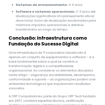
Sistemas de armazenamento:
4-6 anos
Software e sistemas operacionais:
2-3 anos até
atualizações significativas Um planejamento eficaz
deve incluir ciclos de atualização escalonados para
minimizar impactos operacionais e distribuir
investimentos ao longo do tempo.
Conclusão: Infraestrutura como
Fundação do Sucesso Digital
Uma infraestrutura de TI corporativa robusta não é
apenas um conjunto de equipamentos e software – é a
base fundamental sobre a qual se constrói a
transformação digital e a competitividade
organizacional. Ao considerar os elementos discutidos
neste artigo – segurança, escalabilidade, desempenho,
conformidade e suporte – as organizações podem criar
ambientes tecnológicos que impulsionam resultados
concretos.
A CRP Computadores, parte do Grupo CRP Tech fundado
em 2007, combina expertise técnica, certificação