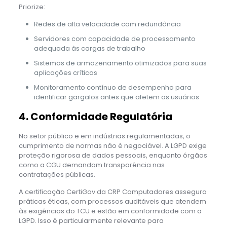
Priorize:
Redes de alta velocidade com redundância
Servidores com capacidade de processamento
adequada às cargas de trabalho
Sistemas de armazenamento otimizados para suas
aplicações críticas
Monitoramento contínuo de desempenho para
identificar gargalos antes que afetem os usuários
4. Conformidade Regulatória
No setor público e em indústrias regulamentadas, o
cumprimento de normas não é negociável. A LGPD exige
proteção rigorosa de dados pessoais, enquanto órgãos
como a CGU demandam transparência nas
contratações públicas.
A certificação CertiGov da CRP Computadores assegura
práticas éticas, com processos auditáveis que atendem
às exigências do TCU e estão em conformidade com a
LGPD. Isso é particularmente relevante para