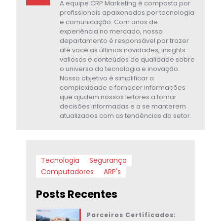
A equipe CRP Marketing é composta por
profissionais apaixonados por tecnologia
e comunicação. Com anos de
experiência no mercado, nosso
departamento é responsável por trazer
até você as últimas novidades, insights
valiosos e conteúdos de qualidade sobre
o universo da tecnologia e inovação.
Nosso objetivo é simplificar a
complexidade e fornecer informações
que ajudem nossos leitores a tomar
decisões informadas e a se manterem
atualizados com as tendências do setor.
Tecnologia
Segurança
Computadores
ARP's
Posts Recentes
Parceiros Certificados: