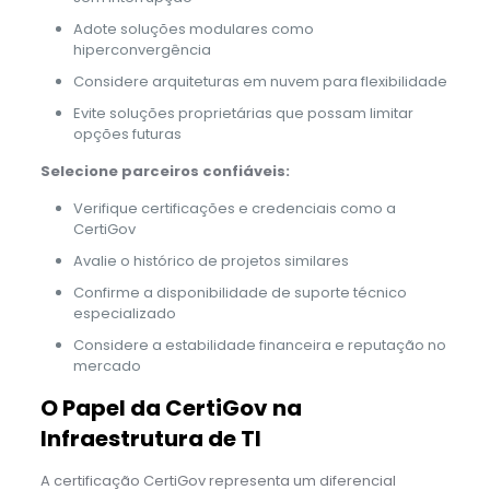
Adote soluções modulares como
hiperconvergência
Considere arquiteturas em nuvem para flexibilidade
Evite soluções proprietárias que possam limitar
opções futuras
Selecione parceiros confiáveis:
Verifique certificações e credenciais como a
CertiGov
Avalie o histórico de projetos similares
Confirme a disponibilidade de suporte técnico
especializado
Considere a estabilidade financeira e reputação no
mercado
O Papel da CertiGov na
Infraestrutura de TI
A certificação CertiGov representa um diferencial