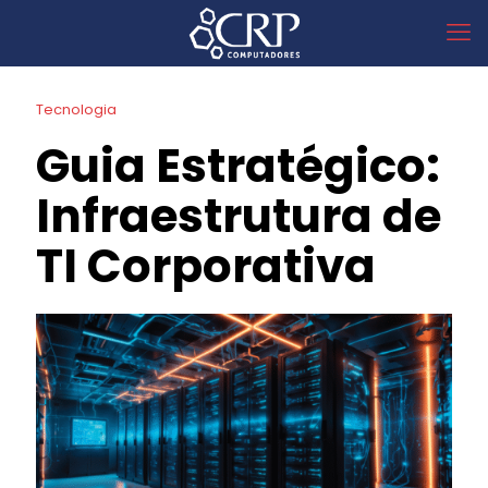
Tecnologia
Guia Estratégico:
Infraestrutura de
TI Corporativa