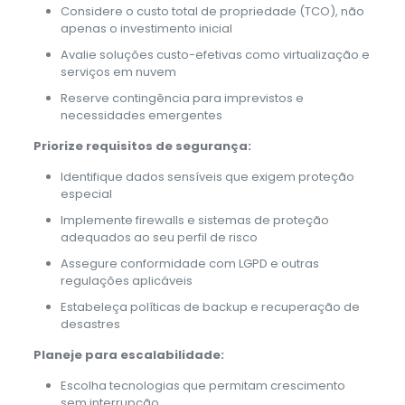
Considere o custo total de propriedade (TCO), não
apenas o investimento inicial
Avalie soluções custo-efetivas como virtualização e
serviços em nuvem
Reserve contingência para imprevistos e
necessidades emergentes
Priorize requisitos de segurança:
Identifique dados sensíveis que exigem proteção
especial
Implemente firewalls e sistemas de proteção
adequados ao seu perfil de risco
Assegure conformidade com LGPD e outras
regulações aplicáveis
Estabeleça políticas de backup e recuperação de
desastres
Planeje para escalabilidade:
Escolha tecnologias que permitam crescimento
sem interrupção