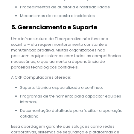
Procedimentos de auditoria e rastreabilidade
Mecanismos de resposta a incidentes
5. Gerenciamento e Suporte
Uma infraestrutura de TI corporativa não funciona
sozinha – ela requer monitoramento constante e
manutenção proativa. Muitas organizações não
possuem equipes internas com todas as competências
necessárias, o que aumenta a dependência de
parceiros tecnológicos confiáveis.
A CRP Computadores oferece:
Suporte técnico especializado e contínuo;
Programas de treinamento para capacitar equipes
internas;
Documentação detalhada para facilitar a operação
cotidiana.
Essa abordagem garante que soluções como redes
corporativas, sistemas de segurança e plataformas de