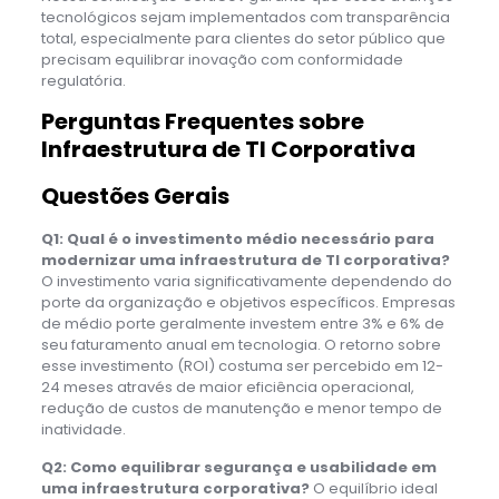
tecnológicos sejam implementados com transparência
total, especialmente para clientes do setor público que
precisam equilibrar inovação com conformidade
regulatória.
Perguntas Frequentes sobre
Infraestrutura de TI Corporativa
Questões Gerais
Q1: Qual é o investimento médio necessário para
modernizar uma infraestrutura de TI corporativa?
O investimento varia significativamente dependendo do
porte da organização e objetivos específicos. Empresas
de médio porte geralmente investem entre 3% e 6% de
seu faturamento anual em tecnologia. O retorno sobre
esse investimento (ROI) costuma ser percebido em 12-
24 meses através de maior eficiência operacional,
redução de custos de manutenção e menor tempo de
inatividade.
Q2: Como equilibrar segurança e usabilidade em
uma infraestrutura corporativa?
O equilíbrio ideal