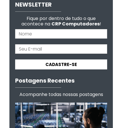
NEWSLETTER
Fique por dentro de tudo o que
acontece na
CRP Computadores
!
CADASTRE-SE
Postagens Recentes
Acompanhe todas nossas postagens