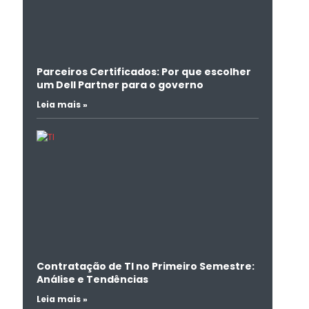
Parceiros Certificados: Por que escolher
um Dell Partner para o governo
Leia mais »
Contratação de TI no Primeiro Semestre:
Análise e Tendências
Leia mais »