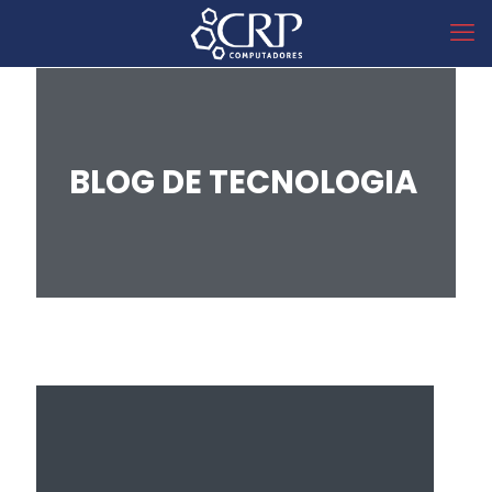
BLOG DE TECNOLOGIA