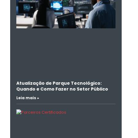
Atualização de Parque Tecnológico:
Quando e Como Fazer no Setor Público
Leia mais »