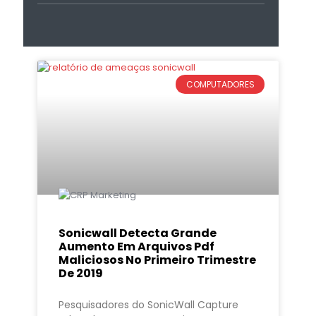
COMPUTADORES
Sonicwall Detecta Grande
Aumento Em Arquivos Pdf
Maliciosos No Primeiro Trimestre
De 2019
Pesquisadores do SonicWall Capture