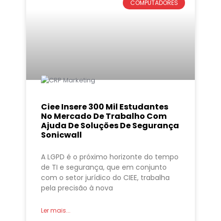
COMPUTADORES
Ciee Insere 300 Mil Estudantes
No Mercado De Trabalho Com
Ajuda De Soluções De Segurança
Sonicwall
A LGPD é o próximo horizonte do tempo
de TI e segurança, que em conjunto
com o setor jurídico do CIEE, trabalha
pela precisão à nova
Ler mais...