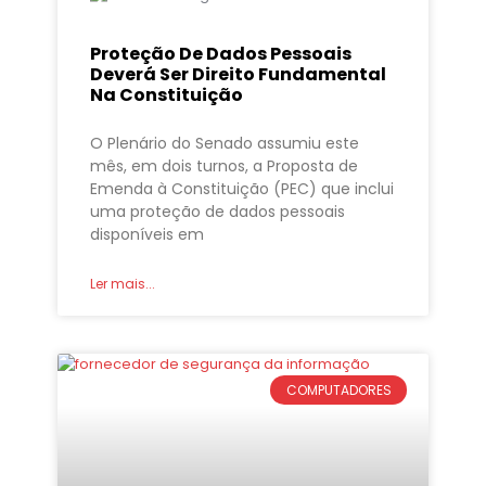
Proteção De Dados Pessoais
Deverá Ser Direito Fundamental
Na Constituição
O Plenário do Senado assumiu este
mês, em dois turnos, a Proposta de
Emenda à Constituição (PEC) que inclui
uma proteção de dados pessoais
disponíveis em
Ler mais...
COMPUTADORES