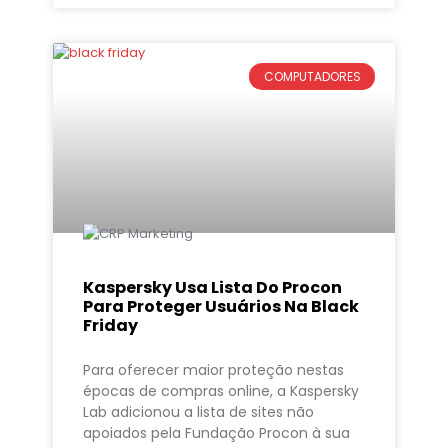
COMPUTADORES
Kaspersky Usa Lista Do Procon
Para Proteger Usuários Na Black
Friday
Para oferecer maior proteção nestas
épocas de compras online, a Kaspersky
Lab adicionou a lista de sites não
apoiados pela Fundação Procon à sua