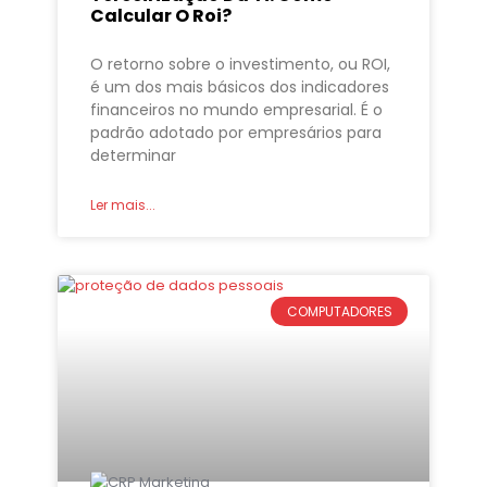
Calcular O Roi?
O retorno sobre o investimento, ou ROI,
é um dos mais básicos dos indicadores
financeiros no mundo empresarial. É o
padrão adotado por empresários para
determinar
Ler mais...
COMPUTADORES