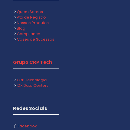
Quem Somos
Ata de Registro
Nossos Produtos
Blog
Compliance
Cases de Sucessos
Grupo CRP Tech
CRP Tecnologia
IDX Data Centers
Redes Sociais
Facebook