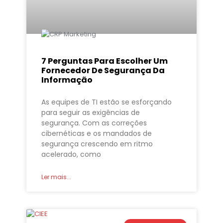
7 Perguntas Para Escolher Um
Fornecedor De Segurança Da
Informação
As equipes de TI estão se esforçando
para seguir as exigências de
segurança. Com as correções
cibernéticas e os mandados de
segurança crescendo em ritmo
acelerado, como
Ler mais...